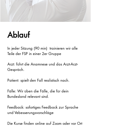
Ablauf
In jeder Sitzung (90 min) trainieren wir alle
Teile der FSP in einer 2er Gruppe
Arzt: führt die Anamnese und das Arzt-Arzt-
Gespräch.
Patient: spielt den Fall realistisch nach.
Fälle: Wir üben die Fälle, die für dein
Bundesland relevant sind.
Feedback: sofortiges Feedback zur Sprache
und Vebesserungsvorschläge​
Die Kurse finden online auf Zoom oder vor Ort