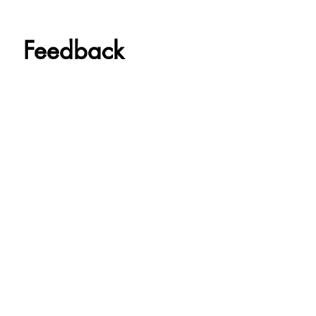
Feedback