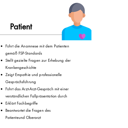
Patient
Führt die Anamnese mit dem Patienten
gemäß FSP-Standards
Stellt gezielte Fragen zur Erhebung der
Krankengeschichte
Zeigt Empathie und professionelle
Gesprächsführung
Führt das Arzt-Arzt-Gespräch mit einer
verständlichen Fallpräsentation durch
Erklärt Fachbegriffe
Beantwortet
die Fragen des
Patiente
und
Oberarzt