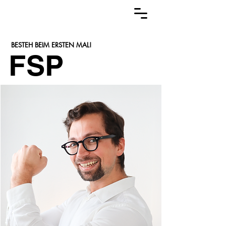
BESTEH BEIM ERSTEN MAL!
FSP