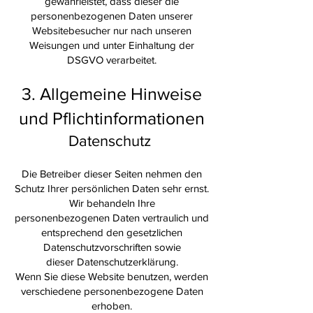
gewährleistet, dass dieser die
personenbezogenen Daten unserer
Websitebesucher nur nach unseren
Weisungen und unter Einhaltung der
DSGVO verarbeitet.
3. Allgemeine Hinweise
und Pflichtinformationen
Datenschutz
Die Betreiber dieser Seiten nehmen den
Schutz Ihrer persönlichen Daten sehr ernst.
Wir behandeln Ihre
personenbezogenen Daten vertraulich und
entsprechend den gesetzlichen
Datenschutzvorschriften sowie
dieser Datenschutzerklärung.
Wenn Sie diese Website benutzen, werden
verschiedene personenbezogene Daten
erhoben.