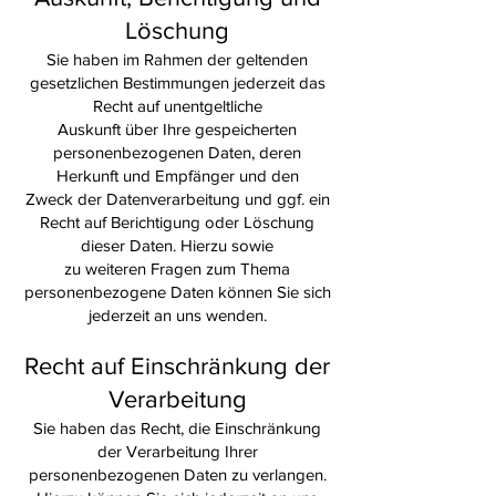
Löschung
Sie haben im Rahmen der geltenden
gesetzlichen Bestimmungen jederzeit das
Recht auf unentgeltliche
Auskunft über Ihre gespeicherten
personenbezogenen Daten, deren
Herkunft und Empfänger und den
Zweck der Datenverarbeitung und ggf. ein
Recht auf Berichtigung oder Löschung
dieser Daten. Hierzu sowie
zu weiteren Fragen zum Thema
personenbezogene Daten können Sie sich
jederzeit an uns wenden.
Recht auf Einschränkung der
Verarbeitung
Sie haben das Recht, die Einschränkung
der Verarbeitung Ihrer
personenbezogenen Daten zu verlangen.