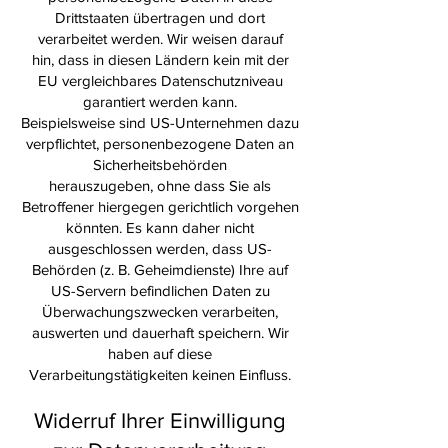
Drittstaaten übertragen und dort
verarbeitet werden. Wir weisen darauf
hin, dass in diesen Ländern kein mit der
EU vergleichbares Datenschutzniveau
garantiert werden kann.
Beispielsweise sind US-Unternehmen dazu
verpflichtet, personenbezogene Daten an
Sicherheitsbehörden
herauszugeben, ohne dass Sie als
Betroffener hiergegen gerichtlich vorgehen
könnten. Es kann daher nicht
ausgeschlossen werden, dass US-
Behörden (z. B. Geheimdienste) Ihre auf
US-Servern befindlichen Daten zu
Überwachungszwecken verarbeiten,
auswerten und dauerhaft speichern. Wir
haben auf diese
Verarbeitungstätigkeiten keinen Einfluss.
Widerruf Ihrer Einwilligung