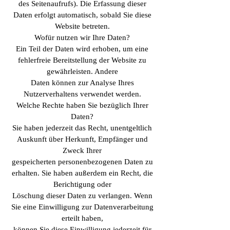
des Seitenaufrufs). Die Erfassung dieser
Daten erfolgt automatisch, sobald Sie diese
Website betreten.
Wofür nutzen wir Ihre Daten?
Ein Teil der Daten wird erhoben, um eine
fehlerfreie Bereitstellung der Website zu
gewährleisten. Andere
Daten können zur Analyse Ihres
Nutzerverhaltens verwendet werden.
Welche Rechte haben Sie bezüglich Ihrer
Daten?
Sie haben jederzeit das Recht, unentgeltlich
Auskunft über Herkunft, Empfänger und
Zweck Ihrer
gespeicherten personenbezogenen Daten zu
erhalten. Sie haben außerdem ein Recht, die
Berichtigung oder
Löschung dieser Daten zu verlangen. Wenn
Sie eine Einwilligung zur Datenverarbeitung
erteilt haben,
können Sie diese Einwilligung jederzeit für