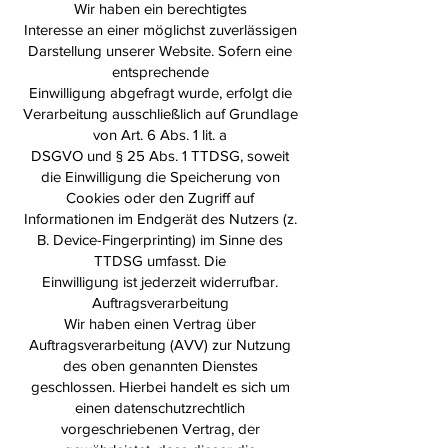
Wir haben ein berechtigtes
Interesse an einer möglichst zuverlässigen
Darstellung unserer Website. Sofern eine
entsprechende
Einwilligung abgefragt wurde, erfolgt die
Verarbeitung ausschließlich auf Grundlage
von Art. 6 Abs. 1 lit. a
DSGVO und § 25 Abs. 1 TTDSG, soweit
die Einwilligung die Speicherung von
Cookies oder den Zugriff auf
Informationen im Endgerät des Nutzers (z.
B. Device-Fingerprinting) im Sinne des
TTDSG umfasst. Die
Einwilligung ist jederzeit widerrufbar.
Auftragsverarbeitung
Wir haben einen Vertrag über
Auftragsverarbeitung (AVV) zur Nutzung
des oben genannten Dienstes
geschlossen. Hierbei handelt es sich um
einen datenschutzrechtlich
vorgeschriebenen Vertrag, der