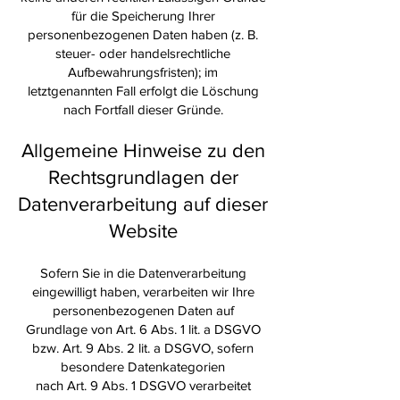
für die Speicherung Ihrer
personenbezogenen Daten haben (z. B.
steuer- oder handelsrechtliche
Aufbewahrungsfristen); im
letztgenannten Fall erfolgt die Löschung
nach Fortfall dieser Gründe.
Allgemeine Hinweise zu den
Rechtsgrundlagen der
Datenverarbeitung auf dieser
Website
Sofern Sie in die Datenverarbeitung
eingewilligt haben, verarbeiten wir Ihre
personenbezogenen Daten auf
Grundlage von Art. 6 Abs. 1 lit. a DSGVO
bzw. Art. 9 Abs. 2 lit. a DSGVO, sofern
besondere Datenkategorien
nach Art. 9 Abs. 1 DSGVO verarbeitet