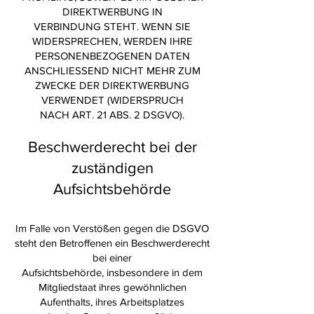
DIREKTWERBUNG IN
VERBINDUNG STEHT. WENN SIE
WIDERSPRECHEN, WERDEN IHRE
PERSONENBEZOGENEN DATEN
ANSCHLIESSEND NICHT MEHR ZUM
ZWECKE DER DIREKTWERBUNG
VERWENDET (WIDERSPRUCH
NACH ART. 21 ABS. 2 DSGVO).
Beschwerderecht bei der
zuständigen
Aufsichtsbehörde
Im Falle von Verstößen gegen die DSGVO
steht den Betroffenen ein Beschwerderecht
bei einer
Aufsichtsbehörde, insbesondere in dem
Mitgliedstaat ihres gewöhnlichen
Aufenthalts, ihres Arbeitsplatzes