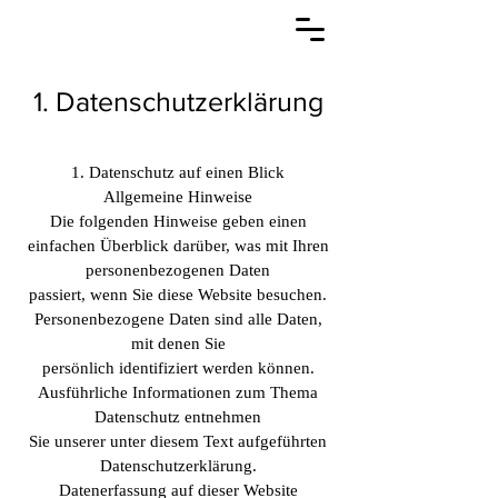
1. Datenschutzerklärung
1. Datenschutz auf einen Blick
Allgemeine Hinweise
Die folgenden Hinweise geben einen
einfachen Überblick darüber, was mit Ihren
personenbezogenen Daten
passiert, wenn Sie diese Website besuchen.
Personenbezogene Daten sind alle Daten,
mit denen Sie
persönlich identifiziert werden können.
Ausführliche Informationen zum Thema
Datenschutz entnehmen
Sie unserer unter diesem Text aufgeführten
Datenschutzerklärung.
Datenerfassung auf dieser Website