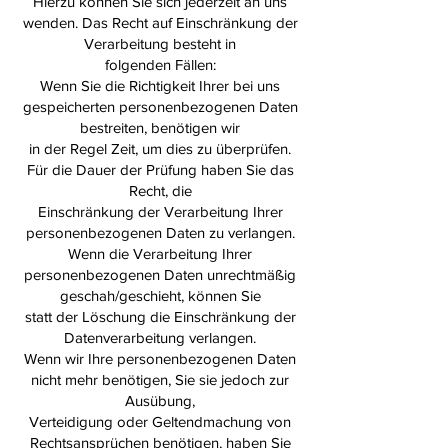
Hierzu können Sie sich jederzeit an uns
wenden. Das Recht auf Einschränkung der
Verarbeitung besteht in
folgenden Fällen:
Wenn Sie die Richtigkeit Ihrer bei uns
gespeicherten personenbezogenen Daten
bestreiten, benötigen wir
in der Regel Zeit, um dies zu überprüfen.
Für die Dauer der Prüfung haben Sie das
Recht, die
Einschränkung der Verarbeitung Ihrer
personenbezogenen Daten zu verlangen.
Wenn die Verarbeitung Ihrer
personenbezogenen Daten unrechtmäßig
geschah/geschieht, können Sie
statt der Löschung die Einschränkung der
Datenverarbeitung verlangen.
Wenn wir Ihre personenbezogenen Daten
nicht mehr benötigen, Sie sie jedoch zur
Ausübung,
Verteidigung oder Geltendmachung von
Rechtsansprüchen benötigen, haben Sie