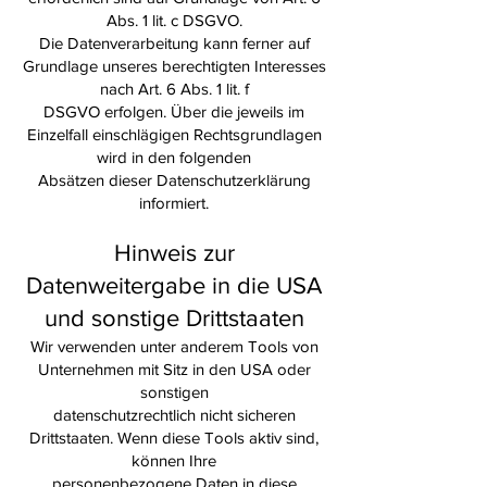
Abs. 1 lit. c DSGVO.
Die Datenverarbeitung kann ferner auf
Grundlage unseres berechtigten Interesses
nach Art. 6 Abs. 1 lit. f
DSGVO erfolgen. Über die jeweils im
Einzelfall einschlägigen Rechtsgrundlagen
wird in den folgenden
Absätzen dieser Datenschutzerklärung
informiert.
Hinweis zur
Datenweitergabe in die USA
und sonstige Drittstaaten
Wir verwenden unter anderem Tools von
Unternehmen mit Sitz in den USA oder
sonstigen
datenschutzrechtlich nicht sicheren
Drittstaaten. Wenn diese Tools aktiv sind,
können Ihre
personenbezogene Daten in diese