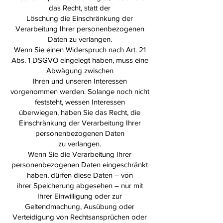
das Recht, statt der
Löschung die Einschränkung der
Verarbeitung Ihrer personenbezogenen
Daten zu verlangen.
Wenn Sie einen Widerspruch nach Art. 21
Abs. 1 DSGVO eingelegt haben, muss eine
Abwägung zwischen
Ihren und unseren Interessen
vorgenommen werden. Solange noch nicht
feststeht, wessen Interessen
überwiegen, haben Sie das Recht, die
Einschränkung der Verarbeitung Ihrer
personenbezogenen Daten
zu verlangen.
Wenn Sie die Verarbeitung Ihrer
personenbezogenen Daten eingeschränkt
haben, dürfen diese Daten – von
ihrer Speicherung abgesehen – nur mit
Ihrer Einwilligung oder zur
Geltendmachung, Ausübung oder
Verteidigung von Rechtsansprüchen oder