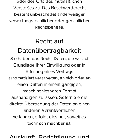
oder des Orts des mutmaßlichen
Verstoßes zu. Das Beschwerderecht
besteht unbeschadet anderweitiger
verwaltungsrechtlicher oder gerichtlicher
Rechtsbehelfe.
Recht auf
Datenübertragbarkeit
Sie haben das Recht, Daten, die wir auf
Grundlage Ihrer Einwilligung oder in
Erfüllung eines Vertrags
automatisiert verarbeiten, an sich oder an
einen Dritten in einem gängigen,
maschinenlesbaren Format
aushändigen zu lassen. Sofern Sie die
direkte Übertragung der Daten an einen
anderen Verantwortlichen
verlangen, erfolgt dies nur, soweit es
technisch machbar ist.
Auskunft, Berichtigung und