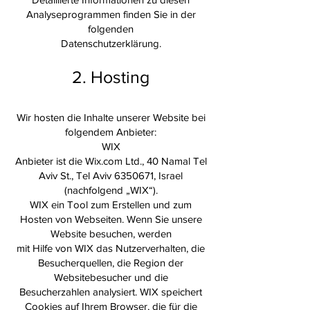
Analyseprogrammen finden Sie in der
folgenden
Datenschutzerklärung.
2. Hosting
Wir hosten die Inhalte unserer Website bei
folgendem Anbieter:
WIX
Anbieter ist die Wix.com Ltd., 40 Namal Tel
Aviv St., Tel Aviv
6350671
, Israel
(nachfolgend „WIX“).
WIX ein Tool zum Erstellen und zum
Hosten von Webseiten. Wenn Sie unsere
Website besuchen, werden
mit Hilfe von WIX das Nutzerverhalten, die
Besucherquellen, die Region der
Websitebesucher und die
Besucherzahlen analysiert. WIX speichert
Cookies auf Ihrem Browser, die für die