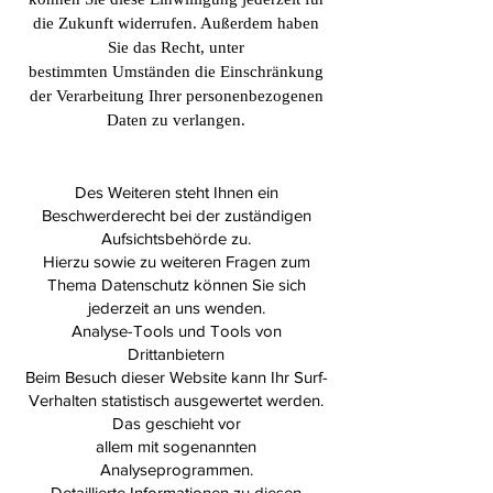
die Zukunft widerrufen. Außerdem haben
Sie das Recht, unter
bestimmten Umständen die Einschränkung
der Verarbeitung Ihrer personenbezogenen
Daten zu verlangen.
Des Weiteren steht Ihnen ein
Beschwerderecht bei der zuständigen
Aufsichtsbehörde zu.
Hierzu sowie zu weiteren Fragen zum
Thema Datenschutz können Sie sich
jederzeit an uns wenden.
Analyse-Tools und Tools von
Drittanbietern
Beim Besuch dieser Website kann Ihr Surf-
Verhalten statistisch ausgewertet werden.
Das geschieht vor
allem mit sogenannten
Analyseprogrammen.
Detaillierte Informationen zu diesen