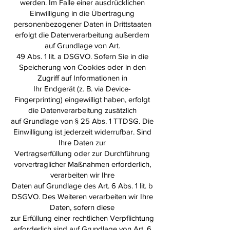
werden. Im Falle einer ausdrücklichen
Einwilligung in die Übertragung
personenbezogener Daten in Drittstaaten
erfolgt die Datenverarbeitung außerdem
auf Grundlage von Art.
49 Abs. 1 lit. a DSGVO. Sofern Sie in die
Speicherung von Cookies oder in den
Zugriff auf Informationen in
Ihr Endgerät (z. B. via Device-
Fingerprinting) eingewilligt haben, erfolgt
die Datenverarbeitung zusätzlich
auf Grundlage von § 25 Abs. 1 TTDSG. Die
Einwilligung ist jederzeit widerrufbar. Sind
Ihre Daten zur
Vertragserfüllung oder zur Durchführung
vorvertraglicher Maßnahmen erforderlich,
verarbeiten wir Ihre
Daten auf Grundlage des Art. 6 Abs. 1 lit. b
DSGVO. Des Weiteren verarbeiten wir Ihre
Daten, sofern diese
zur Erfüllung einer rechtlichen Verpflichtung
erforderlich sind auf Grundlage von Art. 6