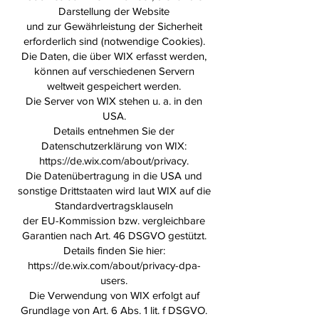
Darstellung der Website
und zur Gewährleistung der Sicherheit
erforderlich sind (notwendige Cookies).
Die Daten, die über WIX erfasst werden,
können auf verschiedenen Servern
weltweit gespeichert werden.
Die Server von WIX stehen u. a. in den
USA.
Details entnehmen Sie der
Datenschutzerklärung von WIX:
https://de.wix.com/about/privacy.
Die Datenübertragung in die USA und
sonstige Drittstaaten wird laut WIX auf die
Standardvertragsklauseln
der EU-Kommission bzw. vergleichbare
Garantien nach Art. 46 DSGVO gestützt.
Details finden Sie hier:
https://de.wix.com/about/privacy-dpa-
users.
Die Verwendung von WIX erfolgt auf
Grundlage von Art. 6 Abs. 1 lit. f DSGVO.