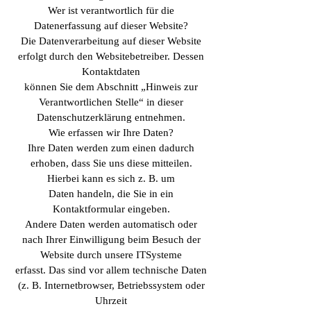
Wer ist verantwortlich für die
Datenerfassung auf dieser Website?
Die Datenverarbeitung auf dieser Website
erfolgt durch den Websitebetreiber. Dessen
Kontaktdaten
können Sie dem Abschnitt „Hinweis zur
Verantwortlichen Stelle“ in dieser
Datenschutzerklärung entnehmen.
Wie erfassen wir Ihre Daten?
Ihre Daten werden zum einen dadurch
erhoben, dass Sie uns diese mitteilen.
Hierbei kann es sich z. B. um
Daten handeln, die Sie in ein
Kontaktformular eingeben.
Andere Daten werden automatisch oder
nach Ihrer Einwilligung beim Besuch der
Website durch unsere ITSysteme
erfasst. Das sind vor allem technische Daten
(z. B. Internetbrowser, Betriebssystem oder
Uhrzeit