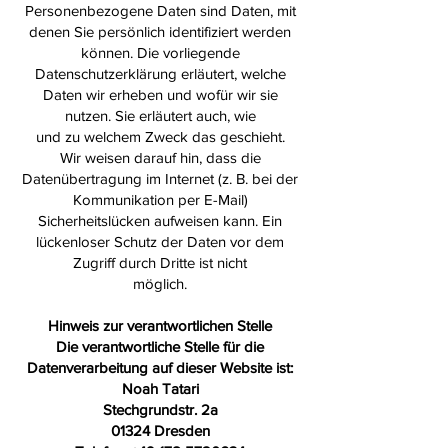
Personenbezogene Daten sind Daten, mit
denen Sie persönlich identifiziert werden
können. Die vorliegende
Datenschutzerklärung erläutert, welche
Daten wir erheben und wofür wir sie
nutzen. Sie erläutert auch, wie
und zu welchem Zweck das geschieht.
Wir weisen darauf hin, dass die
Datenübertragung im Internet (z. B. bei der
Kommunikation per E-Mail)
Sicherheitslücken aufweisen kann. Ein
lückenloser Schutz der Daten vor dem
Zugriff durch Dritte ist nicht
möglich.
Hinweis zur verantwortlichen Stelle
Die verantwortliche Stelle für die
Datenverarbeitung auf dieser Website ist:
Noah Tatari
Stechgrundstr. 2a
01324 Dresden