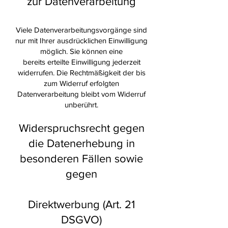
zur Datenverarbeitung
Viele Datenverarbeitungsvorgänge sind
nur mit Ihrer ausdrücklichen Einwilligung
möglich. Sie können eine
bereits erteilte Einwilligung jederzeit
widerrufen. Die Rechtmäßigkeit der bis
zum Widerruf erfolgten
Datenverarbeitung bleibt vom Widerruf
unberührt.
Widerspruchsrecht gegen
die Datenerhebung in
besonderen Fällen sowie
gegen
Direktwerbung (Art. 21
DSGVO)